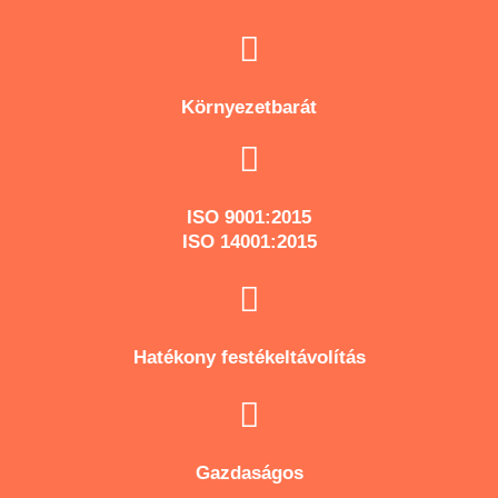
Környezetbarát
ISO 9001:2015
ISO 14001:2015
Hatékony festékeltávolítás
Gazdaságos