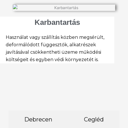
Karbantartás
Használat vagy szállítás közben megsérült,
deformálódott függesztők, alkatrészek
javításával csökkentheti üzeme működési
költségeit és egyben védi környezetét is.
Debrecen
Cegléd