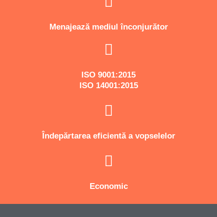
Menajează mediul înconjurător
ISO 9001:2015
ISO 14001:2015
Îndepărtarea eficientă a vopselelor
Economic