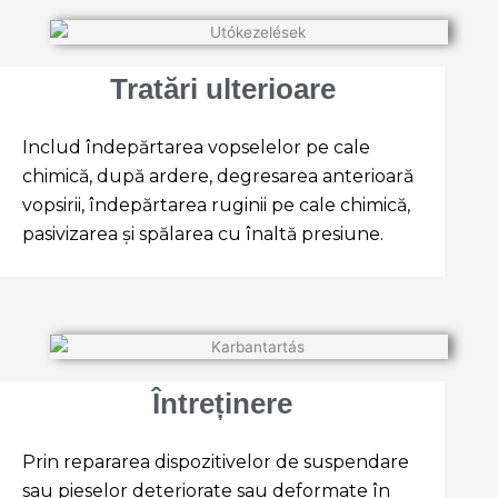
Tratări ulterioare
Includ îndepărtarea vopselelor pe cale
chimică, după ardere, degresarea anterioară
vopsirii, îndepărtarea ruginii pe cale chimică,
pasivizarea și spălarea cu înaltă presiune.
Întreținere
Prin repararea dispozitivelor de suspendare
sau pieselor deteriorate sau deformate în