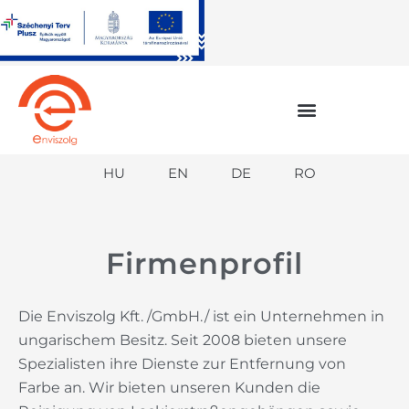
Zum
Inhalt
springen
HU
EN
DE
RO
Firmenprofil
Die Enviszolg Kft. /GmbH./ ist ein Unternehmen in
ungarischem Besitz. Seit 2008 bieten unsere
Spezialisten ihre Dienste zur Entfernung von
Farbe an. Wir bieten unseren Kunden die