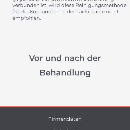
verbunden ist, wird diese Reinigungsmethode
für die Komponenten der Lackierlinie nicht
empfohlen.
Vor und nach der
Behandlung
Firmendaten