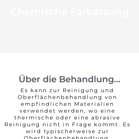
Chemische Farbätzung
Über die Behandlung...
Es kann zur Reinigung und
Oberflächenbehandlung von
empfindlichen Materialien
verwendet werden, wo eine
thermische oder eine abrasive
Reinigung nicht in Frage kommt. Es
wird typischerweise zur
Oberflächenbehandlung,