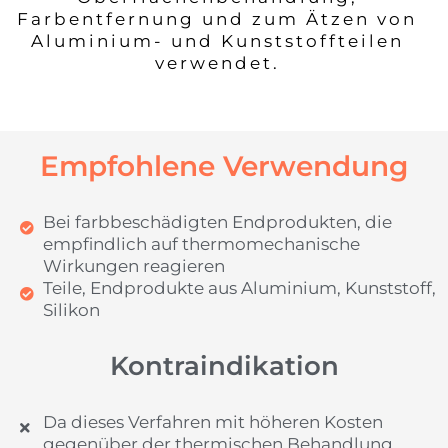
Farbentfernung und zum Ätzen von
Aluminium- und Kunststoffteilen
verwendet.
Empfohlene Verwendung
Bei farbbeschädigten Endprodukten, die
empfindlich auf thermomechanische
Wirkungen reagieren
Teile, Endprodukte aus Aluminium, Kunststoff,
Silikon
Kontraindikation
Da dieses Verfahren mit höheren Kosten
gegenüber der thermischen Behandlung